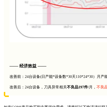
—— 经济效益 ——
改善前：24台设备(日产能*设备数*30天110*24*30）月
改善后：24台设备，刀具异常相关
不良品197件
/月，
不良品