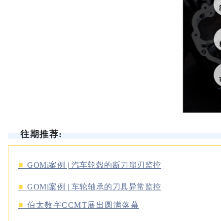
往期推荐:
■
GOMi案例 | 汽车轮毂的断刀崩刃监控
■
GOMi案例 | 车轮轴承的刀具异常监控
■
伯太数字CCMT展出圆满落幕