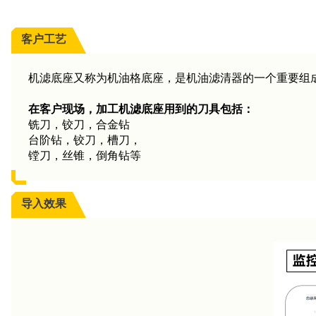
客户工艺
机滤底座又称为机油格底座，是机油滤清器的一个重要组
在客户现场，加工机滤底座用到的刀具包括：
铣刀，铰刀，合金钻
台阶钻，铰刀，槽刀，
镗刀，丝锥，倒角钻等
导入效果