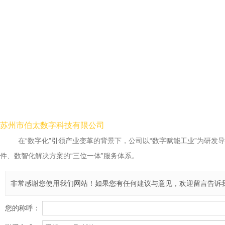
苏州市伯太数字科技有限公司
在“数字化”引领产业变革的背景下，公司以“数字赋能工业”为研
件、数智化解决方案的“三位一体”服务体系。
非常感谢您使用我们网站！如果您有任何建议与意见，欢迎留言告诉
您的称呼：