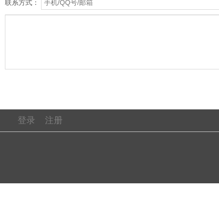
联系方式：
登录
注册